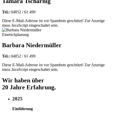
Tamara Tscharnig
Tel.:
04852 / 61 499
Diese E-Mail-Adresse ist vor Spambots geschützt! Zur Anzeige
muss JavaScript eingeschaltet sein.
Einreichplanung
Barbara Niedermüller
Tel.:
04852 / 61 499
Diese E-Mail-Adresse ist vor Spambots geschützt! Zur Anzeige
muss JavaScript eingeschaltet sein.
Wir haben über
20 Jahre Erfahrung.
2025
Einführung