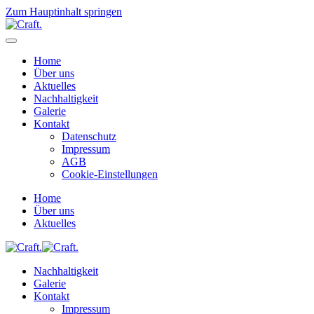
Zum Hauptinhalt springen
Home
Über uns
Aktuelles
Nachhaltigkeit
Galerie
Kontakt
Datenschutz
Impressum
AGB
Cookie-Einstellungen
Home
Über uns
Aktuelles
Nachhaltigkeit
Galerie
Kontakt
Impressum