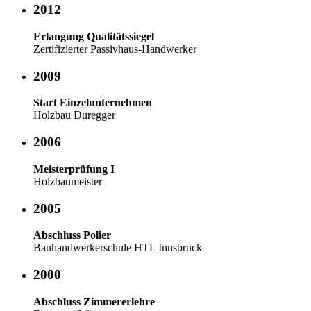
2012
Erlangung Qualitätssiegel
Zertifizierter Passivhaus-Handwerker
2009
Start Einzelunternehmen
Holzbau Duregger
2006
Meisterprüfung I
Holzbaumeister
2005
Abschluss Polier
Bauhandwerkerschule HTL Innsbruck
2000
Abschluss Zimmererlehre