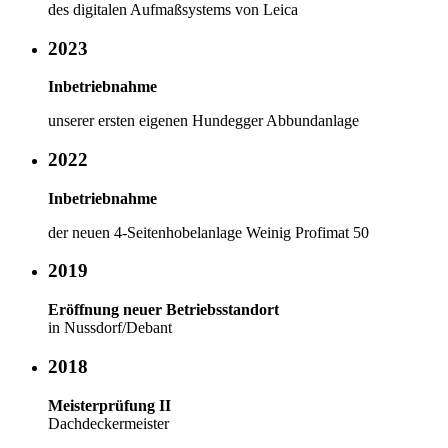
des digitalen Aufmaßsystems von Leica
2023
Inbetriebnahme
unserer ersten eigenen Hundegger Abbundanlage
2022
Inbetriebnahme
der neuen 4-Seitenhobelanlage Weinig Profimat 50
2019
Eröffnung neuer Betriebsstandort
in Nussdorf/Debant
2018
Meisterprüfung II
Dachdeckermeister