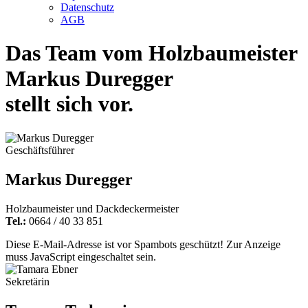
Datenschutz
AGB
Das Team vom Holzbaumeister
Markus Duregger
stellt sich vor.
Geschäftsführer
Markus Duregger
Holzbaumeister und Dackdeckermeister
Tel.:
0664 / 40 33 851
Diese E-Mail-Adresse ist vor Spambots geschützt! Zur Anzeige
muss JavaScript eingeschaltet sein.
Sekretärin