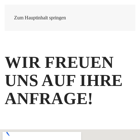
Zum Hauptinhalt springen
WIR FREUEN
UNS
AUF IHRE
ANFRAGE!