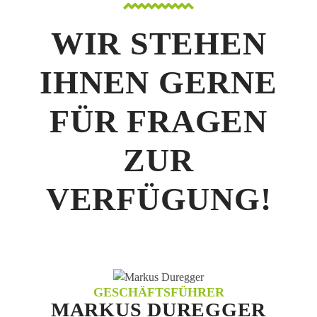
WIR STEHEN
IHNEN GERNE
FÜR FRAGEN
ZUR
VERFÜGUNG!
GESCHÄFTSFÜHRER
MARKUS DUREGGER