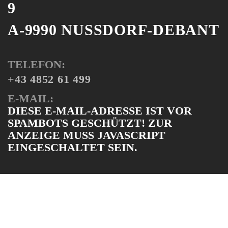
A-9990 NUSSDORF-DEBANT
TELEFON:
+43 4852 61 499
E-MAIL:
DIESE E-MAIL-ADRESSE IST VOR
SPAMBOTS GESCHÜTZT! ZUR
ANZEIGE MUSS JAVASCRIPT
EINGESCHALTET SEIN.