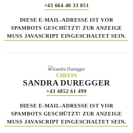
+43 664 40 33 851
DIESE E-MAIL-ADRESSE IST VOR
SPAMBOTS GESCHÜTZT! ZUR ANZEIGE
MUSS JAVASCRIPT EINGESCHALTET SEIN.
CHEFIN
SANDRA DUREGGER
+43 4852 61 499
DIESE E-MAIL-ADRESSE IST VOR
SPAMBOTS GESCHÜTZT! ZUR ANZEIGE
MUSS JAVASCRIPT EINGESCHALTET SEIN.