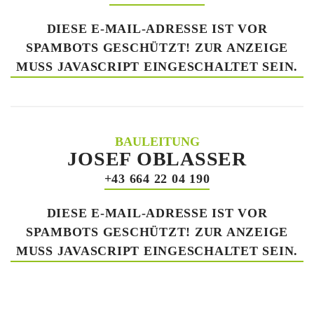
DIESE E-MAIL-ADRESSE IST VOR
SPAMBOTS GESCHÜTZT! ZUR ANZEIGE
MUSS JAVASCRIPT EINGESCHALTET SEIN.
BAULEITUNG
JOSEF OBLASSER
+43 664 22 04 190
DIESE E-MAIL-ADRESSE IST VOR
SPAMBOTS GESCHÜTZT! ZUR ANZEIGE
MUSS JAVASCRIPT EINGESCHALTET SEIN.