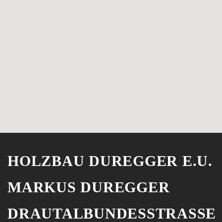
HOLZBAU DUREGGER E.U.
MARKUS DUREGGER
DRAUTALBUNDESSTRASSE 9