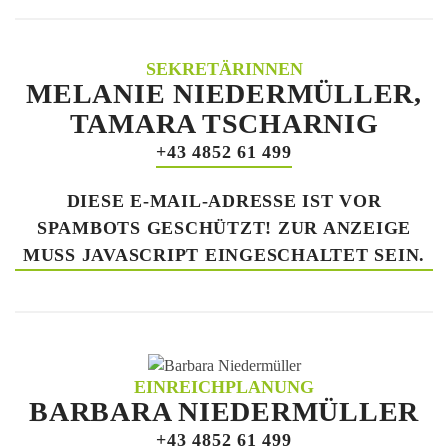
SEKRETÄRINNEN
MELANIE NIEDERMÜLLER,
TAMARA TSCHARNIG
+43 4852 61 499
DIESE E-MAIL-ADRESSE IST VOR
SPAMBOTS GESCHÜTZT! ZUR ANZEIGE
MUSS JAVASCRIPT EINGESCHALTET SEIN.
EINREICHPLANUNG
BARBARA NIEDERMÜLLER
+43 4852 61 499